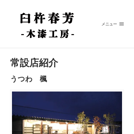
メニュー
常設店紹介
うつわ 楓