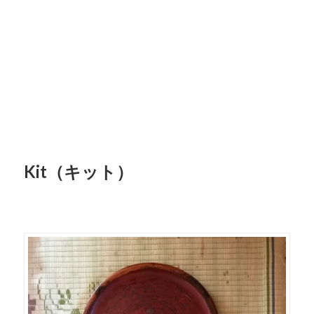
Kit
（キット）