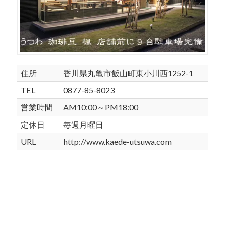
住所
香川県丸亀市飯山町東小川西1252-1
TEL
0877-85-8023
営業時間
AM10:00～PM18:00
定休日
毎週月曜日
URL
http://www.kaede-utsuwa.com