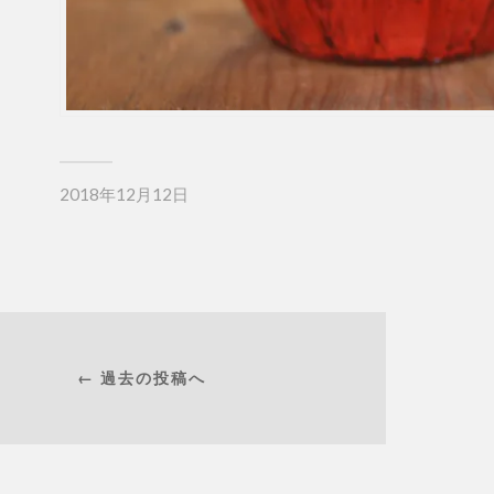
2018年12月12日
← 過去の投稿へ