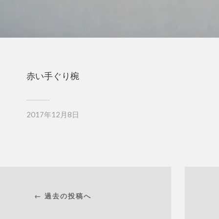
赤い手ぐり椀
2017年12月8日
← 過去の投稿へ