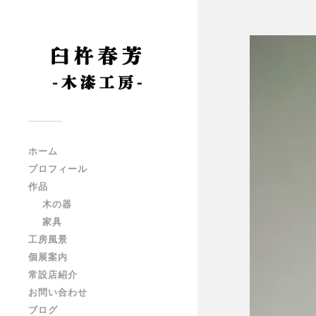
ホーム
プロフィール
作品
木の器
家具
工房風景
個展案内
常設店紹介
お問い合わせ
ブログ