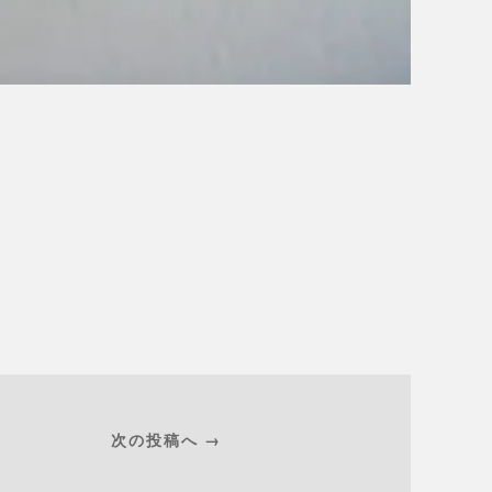
次の投稿へ →