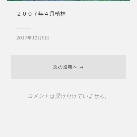
２００７年４月植林
2017年12月8日
次の投稿へ →
コメントは受け付けていません。