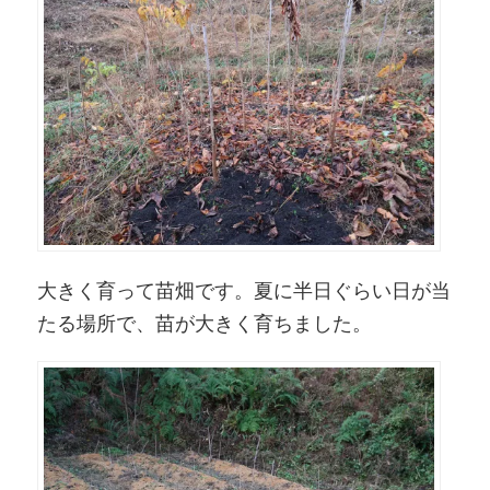
大きく育って苗畑です。夏に半日ぐらい日が当
たる場所で、苗が大きく育ちました。