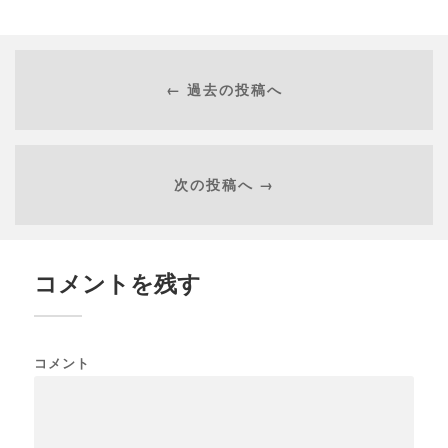
← 過去の投稿へ
次の投稿へ →
コメントを残す
コメント