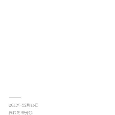
2019年12月15日
投稿先
未分類