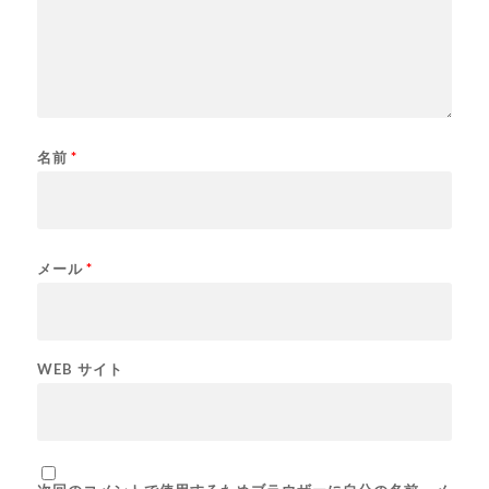
名前
*
メール
*
WEB サイト