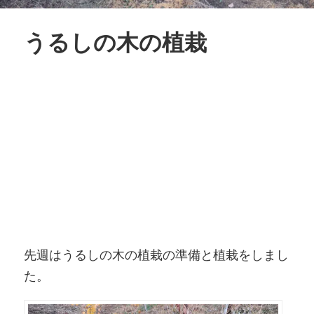
うるしの木の植栽
先週はうるしの木の植栽の準備と植栽をしまし
た。