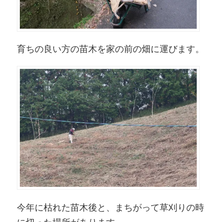
育ちの良い方の苗木を家の前の畑に運びます。
今年に枯れた苗木後と、まちがって草刈りの時