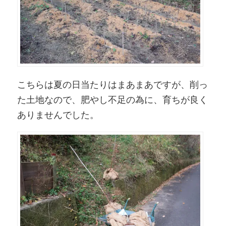
こちらは夏の日当たりはまあまあですが、削っ
た土地なので、肥やし不足の為に、育ちが良く
ありませんでした。