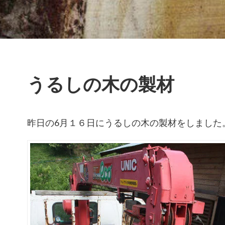
うるしの木の製材
昨日の6月１６日にうるしの木の製材をしました