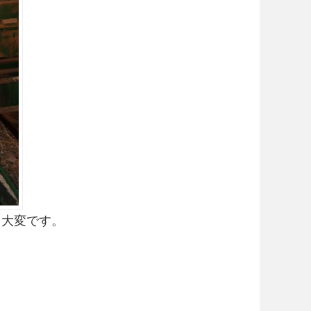
り大変です。