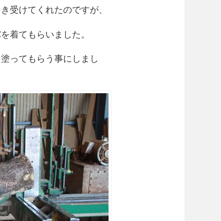
引き受けてくれたのですが、
パを着てもらいました。
ら塗ってもらう事にしまし