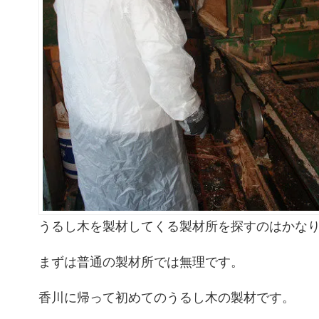
うるし木を製材してくる製材所を探すのはかな
まずは普通の製材所では無理です。
香川に帰って初めてのうるし木の製材です。