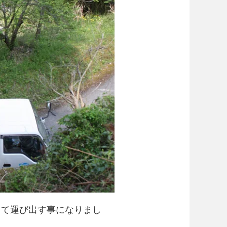
りて運び出す事になりまし