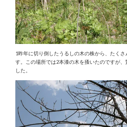
1昨年に切り倒したうるしの木の株から、たくさ
す。この場所では2本漆の木を搔いたのですが、
した。