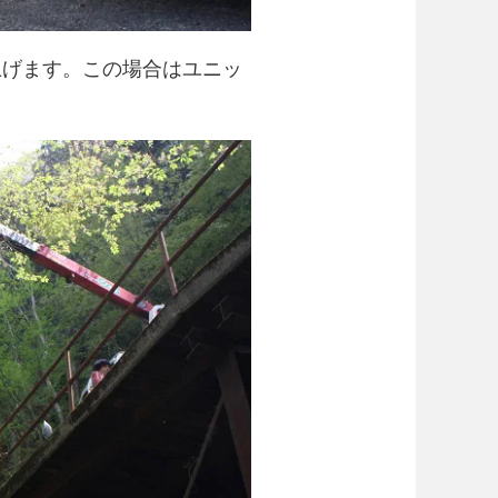
上げます。この場合はユニッ