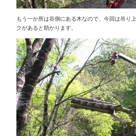
もう一か所は谷側にある木なので、今回は吊り
クがあると助かります。