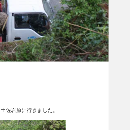
に土佐岩原に行きました。