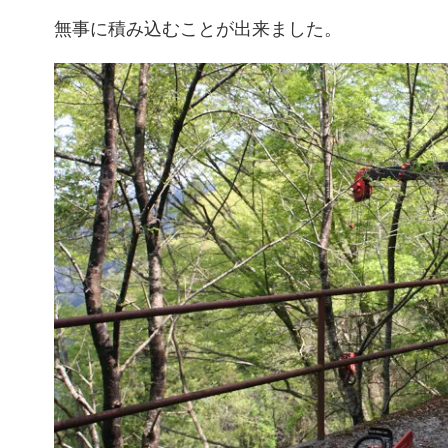
無事に積み込むことが出来ました。