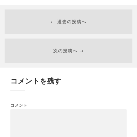
← 過去の投稿へ
次の投稿へ →
コメントを残す
コメント