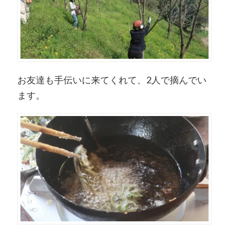
お友達も手伝いに来てくれて、2人で摘んでい
ます。