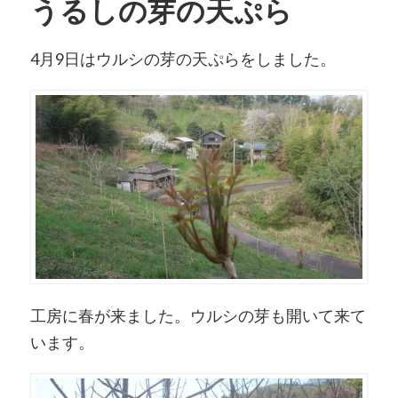
うるしの芽の天ぷら
4月9日はウルシの芽の天ぷらをしました。
工房に春が来ました。ウルシの芽も開いて来て
います。