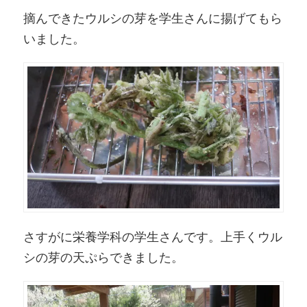
摘んできたウルシの芽を学生さんに揚げてもら
いました。
さすがに栄養学科の学生さんです。上手くウル
シの芽の天ぷらできました。