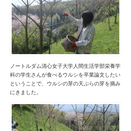
ノートルダム清心女子大学人間生活学部栄養学
科の学生さんが食べるウルシを卒業論文したい
ということで、ウルシの芽の天ぷらの芽を摘み
にきました。