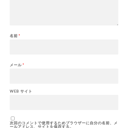
名前
*
メール
*
WEB サイト
次回のコメントで使用するためブラウザーに自分の名前、メ
ールアドレス、サイトを保存する。