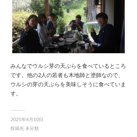
みんなでウルシ芽の天ぷらを食べているところ
です。他の2人の若者も木地師と塗師なので、
ウルシの芽の天ぷらを美味しそうに食べていま
す。
2025年4月10日
投稿先
未分類