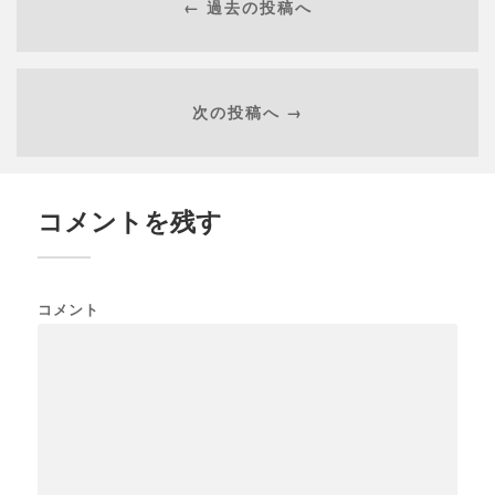
← 過去の投稿へ
次の投稿へ →
コメントを残す
コメント