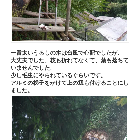
一番太いうるしの木は台風で心配でしたが、
大丈夫でした、枝も折れてなくて、葉も落ちて
いませんでした。
少し毛虫にやられているぐらいです。
アルミの梯子をかけて上の辺も付けることにし
ました。