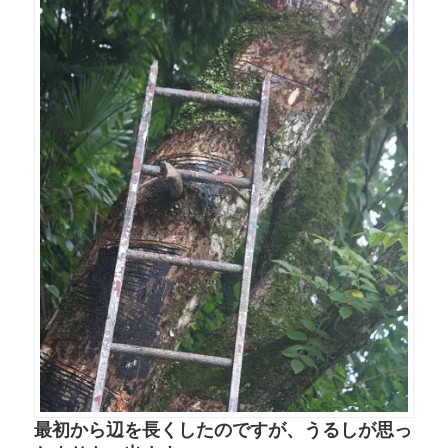
最初から辺を長くしたのですが、うるしが思っ