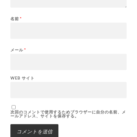
名前
*
メール
*
WEB サイト
次回のコメントで使用するためブラウザーに自分の名前、メ
ールアドレス、サイトを保存する。