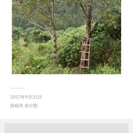
2017年9月21日
投稿先
未分類