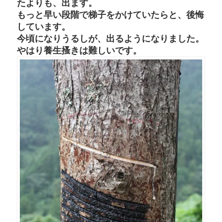
たよりも、出ます。
もっと早い段階で梯子をかけていたらと、後悔
しています。
今頃になりうるしが、出るようになりました。
やはり養生搔きは難しいです。