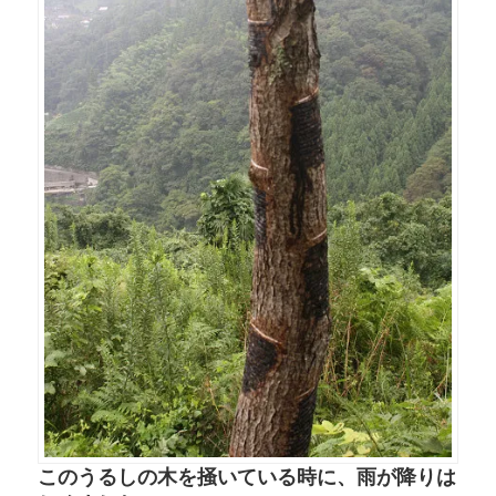
このうるしの木を掻いている時に、雨が降りは