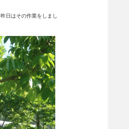
。昨日はその作業をしまし