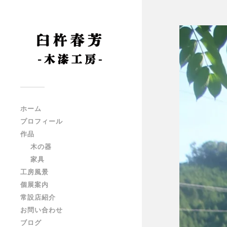
ホーム
プロフィール
作品
木の器
家具
工房風景
個展案内
常設店紹介
お問い合わせ
ブログ