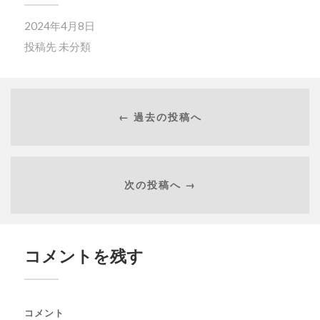
2024年4月8日
投稿先
未分類
← 過去の投稿へ
次の投稿へ →
コメントを残す
コメント