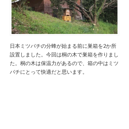
日本ミツバチの分蜂が始まる前に巣箱を2か所
設置しました。今回は桐の木で巣箱を作りまし
た。桐の木は保温力があるので、箱の中はミツ
バチにとって快適だと思います。