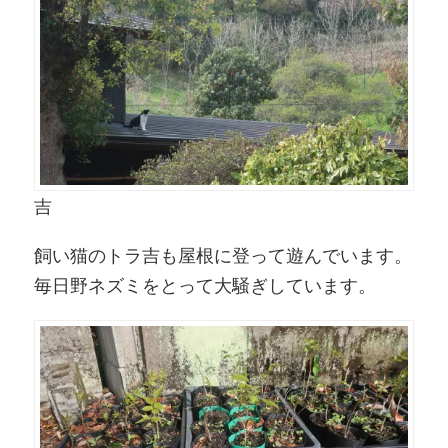
吉
飼い猫のトラ吉も屋根に登って遊んでいます。
毎日野ネズミをとって大騒ぎしています。