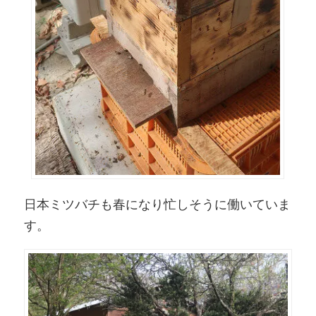
日本ミツバチも春になり忙しそうに働いていま
す。