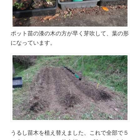
ポット苗の漆の木の方が早く芽吹して、葉の形
になっています。
うるし苗木を植え替えました、これで全部で５