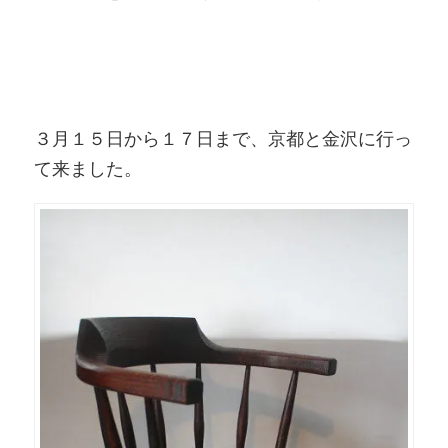
３月１５日から１７日まで、京都と金沢に行っ
て来ました。