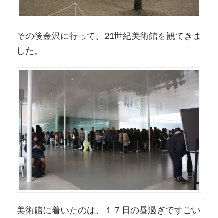
その後金沢に行って、21世紀美術館を観てきま
した。
美術館に着いたのは、１７日の昼過ぎですごい