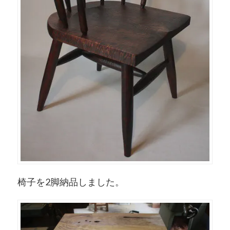
椅子を2脚納品しました。