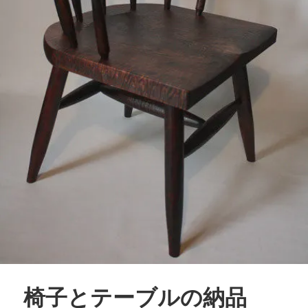
椅子とテーブルの納品