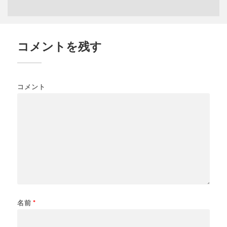
コメントを残す
コメント
名前
*