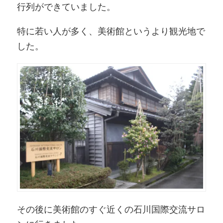
行列ができていました。
特に若い人が多く、美術館というより観光地で
した。
その後に美術館のすぐ近くの石川国際交流サロ