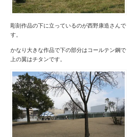
彫刻作品の下に立っているのが西野康造さんで
す。
かなり大きな作品で下の部分はコールテン鋼で
上の翼はチタンです。