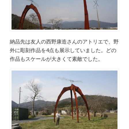
納品先は友人の西野康造さんのアトリエで、野
外に彫刻作品を4点も展示していました。どの
作品もスケールが大きくて素敵でした。