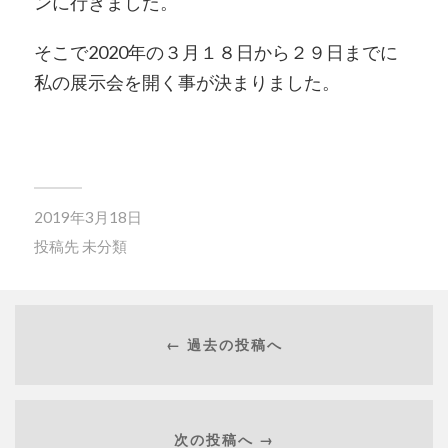
ンに行きました。
そこで2020年の３月１８日から２９日までに
私の展示会を開く事が決まりました。
2019年3月18日
投稿先
未分類
← 過去の投稿へ
次の投稿へ →