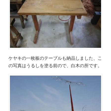
ケヤキの一枚板のテーブルも納品しました、こ
の写真はうるしを塗る前ので、白木の所です。