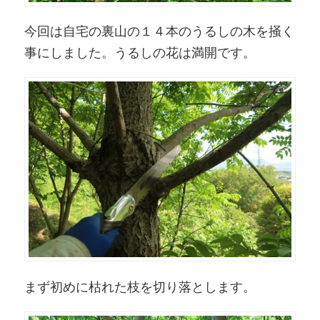
今回は自宅の裏山の１４本のうるしの木を掻く
事にしました。うるしの花は満開です。
まず初めに枯れた枝を切り落とします。