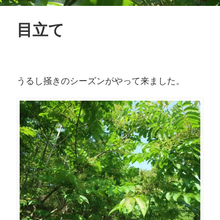
目立て
うるし掻きのシーズンがやって来ました。