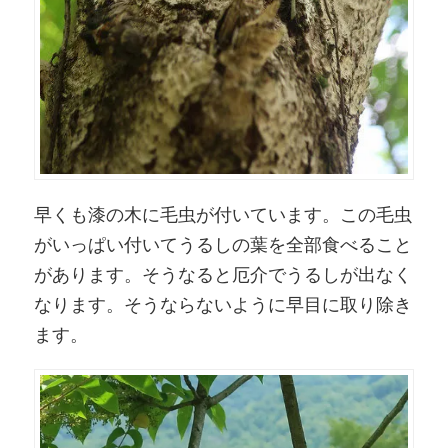
早くも漆の木に毛虫が付いています。この毛虫
がいっぱい付いてうるしの葉を全部食べること
があります。そうなると厄介でうるしが出なく
なります。そうならないように早目に取り除き
ます。