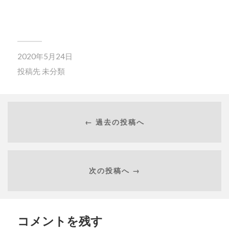
2020年5月24日
投稿先
未分類
← 過去の投稿へ
次の投稿へ →
コメントを残す