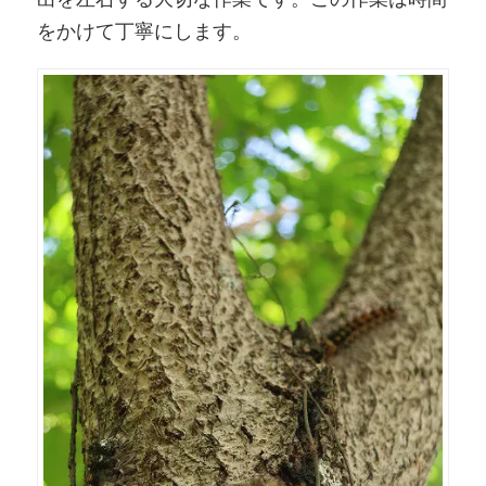
をかけて丁寧にします。