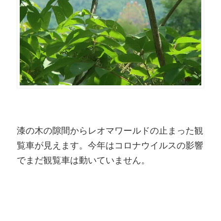
漆の木の隙間からレオマワールドの止まった観
覧車が見えます。今年はコロナウイルスの影響
でまだ観覧車は動いていません。