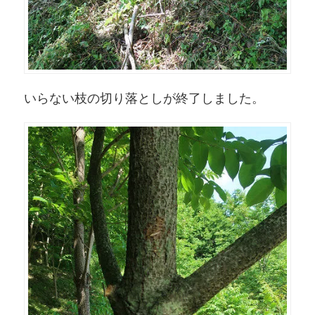
いらない枝の切り落としが終了しました。