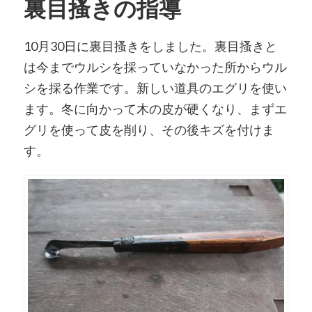
裏目搔きの指導
10月30日に裏目搔きをしました。裏目搔きと
は今までウルシを採っていなかった所からウル
シを採る作業です。新しい道具のエグリを使い
ます。冬に向かって木の皮が硬くなり、まずエ
グリを使って皮を削り、その後キズを付けま
す。