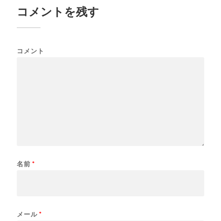
コメントを残す
コメント
名前
*
メール
*