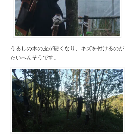
うるしの木の皮が硬くなり、キズを付けるのが
たいへんそうです。