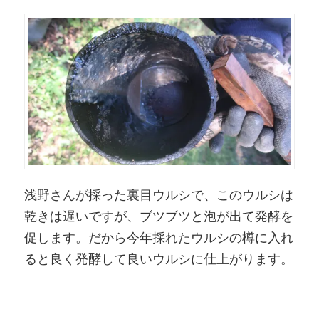
浅野さんが採った裏目ウルシで、このウルシは
乾きは遅いですが、ブツブツと泡が出て発酵を
促します。だから今年採れたウルシの樽に入れ
ると良く発酵して良いウルシに仕上がります。