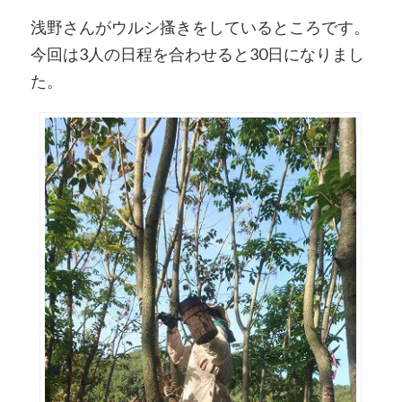
浅野さんがウルシ搔きをしているところです。
今回は3人の日程を合わせると30日になりまし
た。