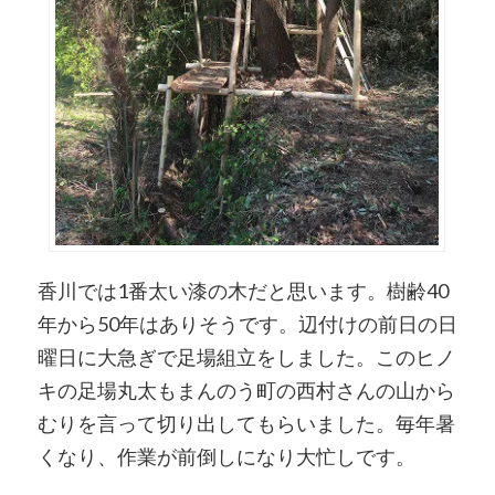
香川では1番太い漆の木だと思います。樹齢40
年から50年はありそうです。辺付けの前日の日
曜日に大急ぎで足場組立をしました。このヒノ
キの足場丸太もまんのう町の西村さんの山から
むりを言って切り出してもらいました。毎年暑
くなり、作業が前倒しになり大忙しです。