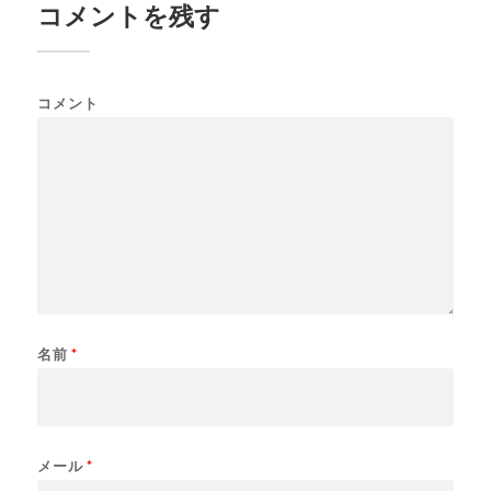
コメントを残す
コメント
名前
*
メール
*