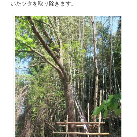
いたツタを取り除きます。