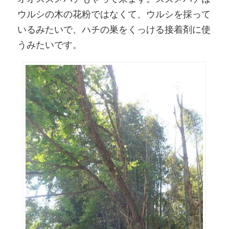
ウルシの木の花粉ではなくて、ウルシを採って
いるみたいで、ハチの巣をくっける接着剤に使
うみたいです。