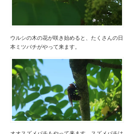
ウルシの木の花が咲き始めると、たくさんの日
本ミツバチがやって来ます。
オオスズメバチもやって来ます。スズメバチは