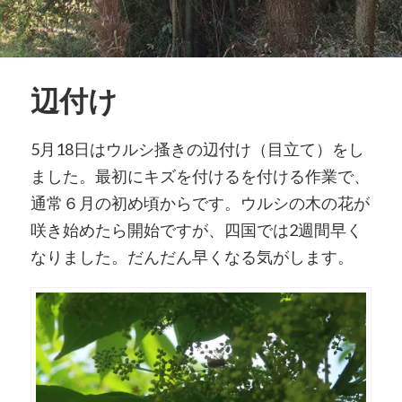
辺付け
5月18日はウルシ搔きの辺付け（目立て）をし
ました。最初にキズを付けるを付ける作業で、
通常６月の初め頃からです。ウルシの木の花が
咲き始めたら開始ですが、四国では2週間早く
なりました。だんだん早くなる気がします。