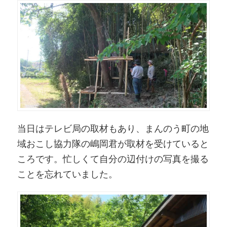
当日はテレビ局の取材もあり、まんのう町の地
域おこし協力隊の嶋岡君が取材を受けていると
ころです。忙しくて自分の辺付けの写真を撮る
ことを忘れていました。