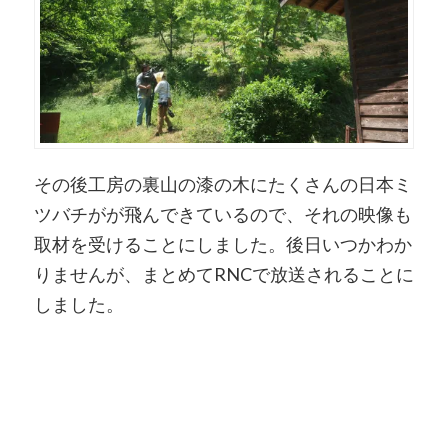
その後工房の裏山の漆の木にたくさんの日本ミ
ツバチがが飛んできているので、それの映像も
取材を受けることにしました。後日いつかわか
りませんが、まとめてRNCで放送されることに
しました。