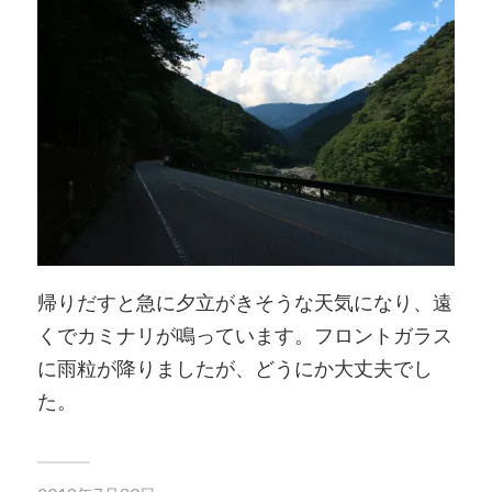
帰りだすと急に夕立がきそうな天気になり、遠
くでカミナリが鳴っています。フロントガラス
に雨粒が降りましたが、どうにか大丈夫でし
た。