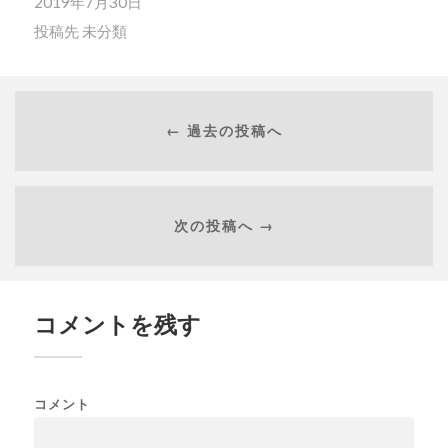
2019年7月30日
投稿先
未分類
← 過去の投稿へ
次の投稿へ →
コメントを残す
コメント