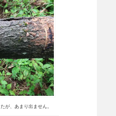
したが、あまり出ません。