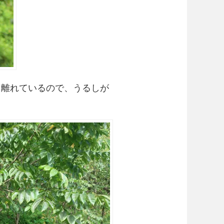
ら離れているので、うるしが