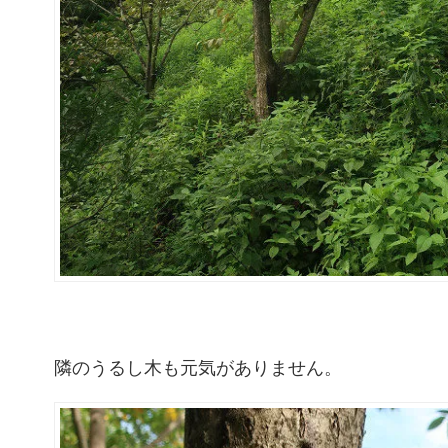
隣のうるし木も元気がありません。