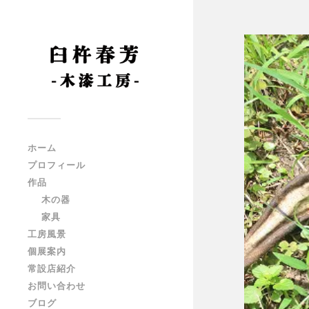
ホーム
プロフィール
作品
木の器
家具
工房風景
個展案内
常設店紹介
お問い合わせ
ブログ