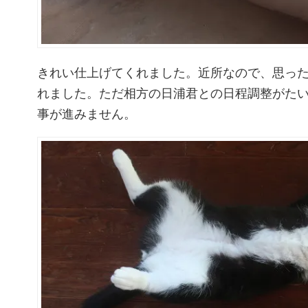
きれい仕上げてくれました。近所なので、思っ
れました。ただ相方の日浦君との日程調整がた
事が進みません。