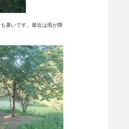
でも暑いです。最近は雨が降