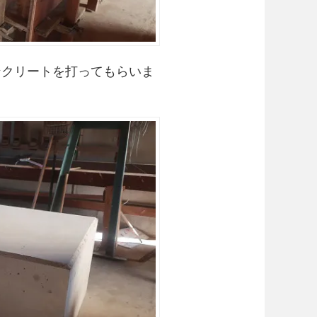
ンクリートを打ってもらいま