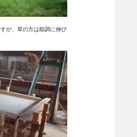
ですが、草の方は順調に伸び