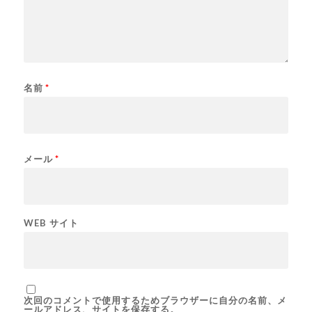
名前
*
メール
*
WEB サイト
次回のコメントで使用するためブラウザーに自分の名前、メ
ールアドレス、サイトを保存する。