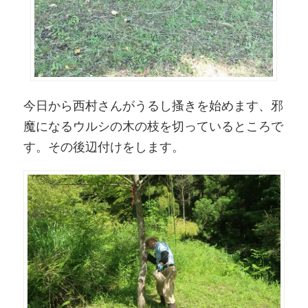
今日から西村さんがうるし搔きを始めます、邪
魔になるウルシの木の枝を切っているところで
す。その後辺付けをします。