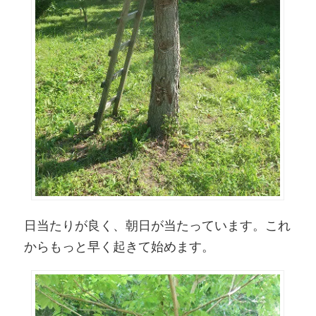
日当たりが良く、朝日が当たっています。これ
からもっと早く起きて始めます。