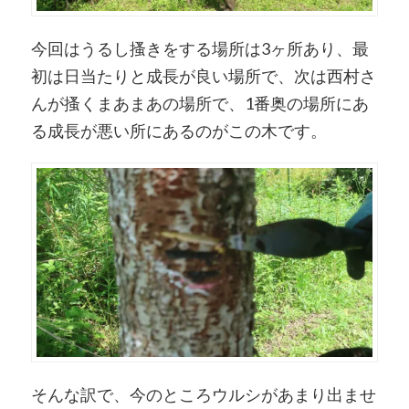
今回はうるし搔きをする場所は3ヶ所あり、最
初は日当たりと成長が良い場所で、次は西村さ
んが搔くまあまあの場所で、1番奥の場所にあ
る成長が悪い所にあるのがこの木です。
そんな訳で、今のところウルシがあまり出ませ