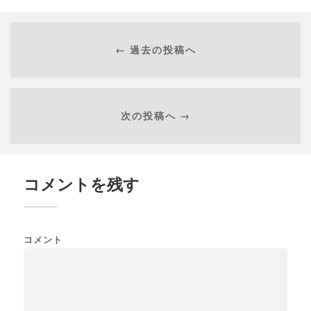
← 過去の投稿へ
次の投稿へ →
コメントを残す
コメント