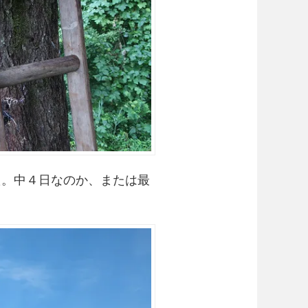
た。中４日なのか、または最