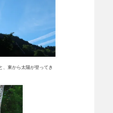
と、東から太陽が登ってき
。