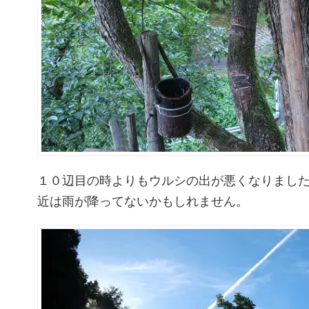
１０辺目の時よりもウルシの出が悪くなりまし
近は雨が降ってないかもしれません。