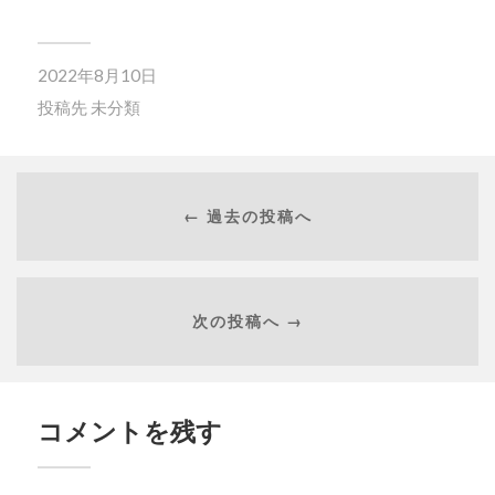
2022年8月10日
投稿先
未分類
← 過去の投稿へ
次の投稿へ →
コメントを残す