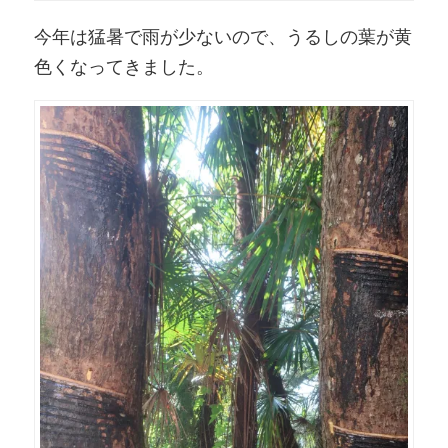
今年は猛暑で雨が少ないので、うるしの葉が黄
色くなってきました。