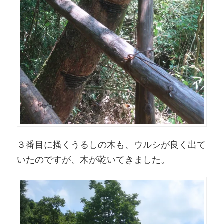
３番目に搔くうるしの木も、ウルシが良く出て
いたのですが、木が乾いてきました。