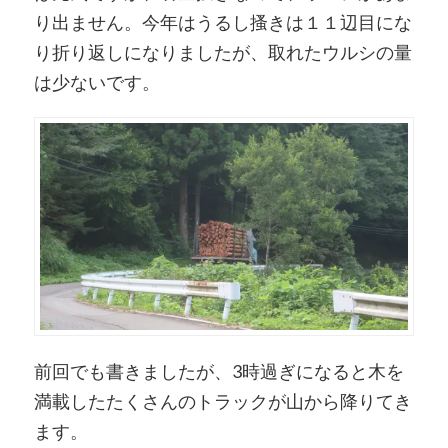
り出ません。今年はうるし搔きは１１辺目にな
り折り返しになりましたが、取れたウルシの量
は少ないです。
前回でも書きましたが、3時過ぎになると木を
満載したたくさんのトラックが山から降りてき
ます。