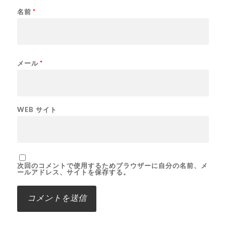
名前
*
メール
*
WEB サイト
次回のコメントで使用するためブラウザーに自分の名前、メ
ールアドレス、サイトを保存する。