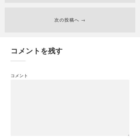
次の投稿へ →
コメントを残す
コメント