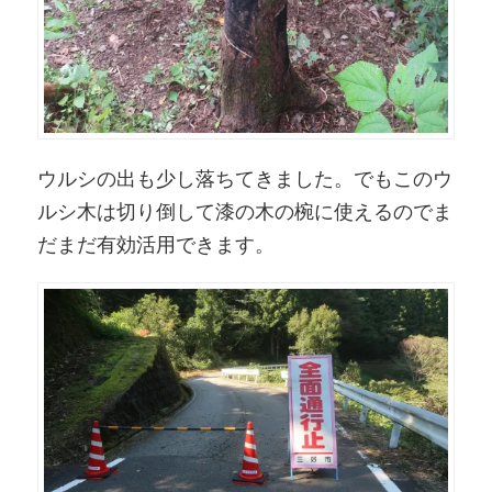
ウルシの出も少し落ちてきました。でもこのウ
ルシ木は切り倒して漆の木の椀に使えるのでま
だまだ有効活用できます。