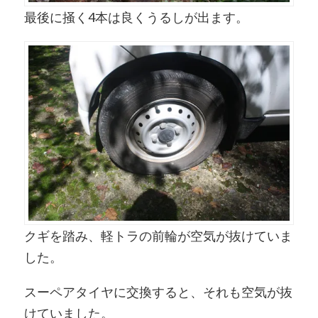
最後に掻く4本は良くうるしが出ます。
クギを踏み、軽トラの前輪が空気が抜けていま
した。
スーペアタイヤに交換すると、それも空気が抜
けていました。