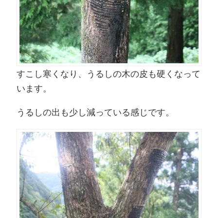
すこし寒くなり、うるしの木の皮も硬くなって
います。
うるしの出も少し減っている感じです。