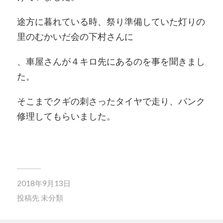
途方に暮れている時、祭り準備していた灯りの
里のむかいだ会の下村さんに
、車屋さんが４キロ先にあるのを事を聞きまし
た。
そこまでクギの刺さったタイヤで走り、パンク
修理してもらいました。
2018年9月13日
投稿先
未分類