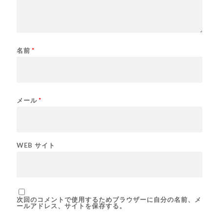
名前
*
メール
*
WEB サイト
次回のコメントで使用するためブラウザーに自分の名前、メ
ールアドレス、サイトを保存する。