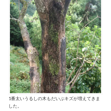
1番太いうるしの木もだいぶキズが増えてきま
した。