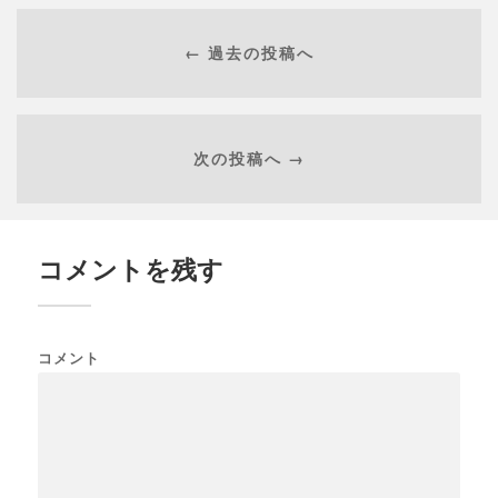
← 過去の投稿へ
次の投稿へ →
コメントを残す
コメント