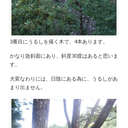
3番目にうるしを掻く木で、4本あります。
かなり急斜面にあり、斜度30度はあると思いま
す。
大変なわりには、日陰にある為に、うるしがあ
まり出ません。