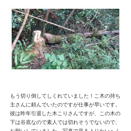
もう切り倒してしくれていました！こ木の持ち
主さんに頼んでいたのですが仕事が早いです。
彼は昨年引退した木こりさんですが、この木の
下は谷底なので素人では切れそうでないので、
お願いしていました。写真で見るよりたいへん