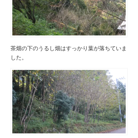
茶畑の下のうるし畑はすっかり葉が落ちていま
した。