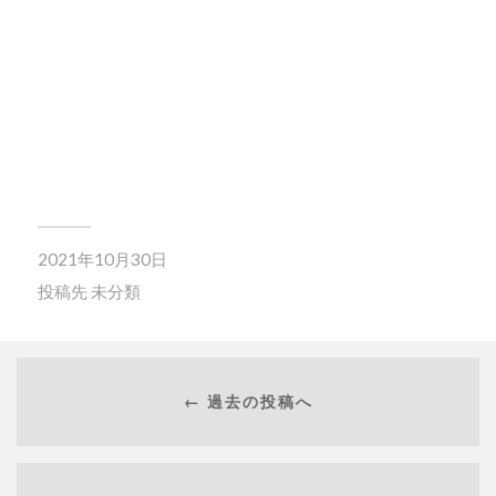
2021年10月30日
投稿先
未分類
← 過去の投稿へ