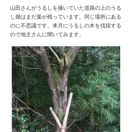
山田さんがうるしを掻いていた道路の上のうる
し畑はまだ葉が残っています。同じ場所にある
のに不思議です。来月にうるしの木を伐採する
ので地主さんに聞いてみます。