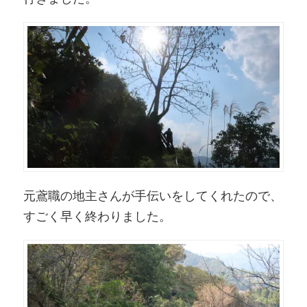
元鳶職の地主さんが手伝いをしてくれたので、
すごく早く終わりました。