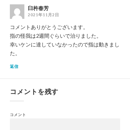
臼杵春芳
2021年11月2日
コメントありがとうございます。
指の怪我は2週間ぐらいで治りました。
幸いケンに達していなかったので指は動きまし
た。
返信
コメントを残す
コメント