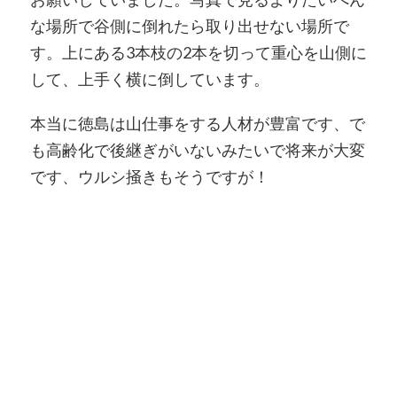
な場所で谷側に倒れたら取り出せない場所で
す。上にある3本枝の2本を切って重心を山側に
して、上手く横に倒しています。
本当に徳島は山仕事をする人材が豊富です、で
も高齢化で後継ぎがいないみたいで将来が大変
です、ウルシ掻きもそうですが！