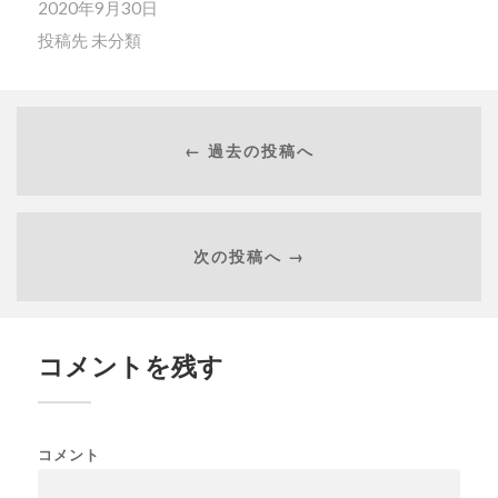
2020年9月30日
投稿先
未分類
← 過去の投稿へ
次の投稿へ →
コメントを残す
コメント