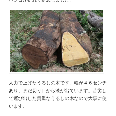
人力で上げたうるしの木です。幅が４６センチ
あり、まだ切り口から漆が出ています。苦労し
て運び出した貴重なうるしの木なので大事に使
います。