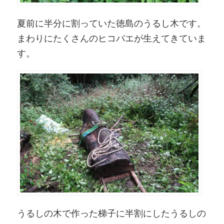
夏前に半分に割っていた徳島のうるし木です。
まわりにたくさんのヒコバエが生えてきていま
す。
うるしの木で作った梯子に半割にしたうるしの