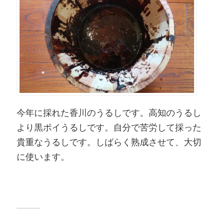
今年に採れた香川のうるしです。高知のうるし
より黒ポイうるしです。自分で苦労して採った
貴重なうるしです。しばらく熟成させて、大切
に使います。