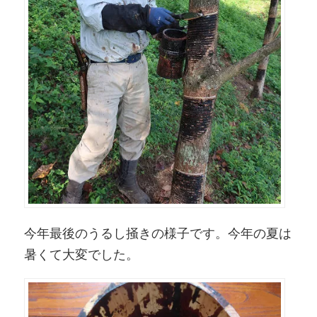
今年最後のうるし掻きの様子です。今年の夏は
暑くて大変でした。