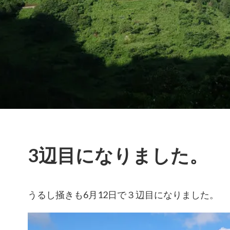
3辺目になりました。
うるし掻きも6月12日で３辺目になりました。