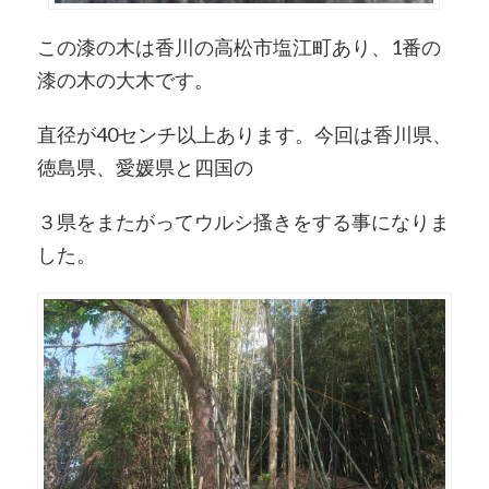
この漆の木は香川の高松市塩江町あり、1番の
漆の木の大木です。
直径が40センチ以上あります。今回は香川県、
徳島県、愛媛県と四国の
３県をまたがってウルシ搔きをする事になりま
した。