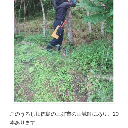
このうるし畑徳島の三好市の山城町にあり、20
本あります。