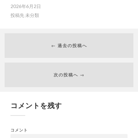
2026年6月2日
投稿先
未分類
← 過去の投稿へ
次の投稿へ →
コメントを残す
コメント