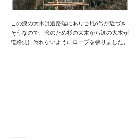
この漆の大木は道路端にあり台風6号が近づき
そうなので、念のため杉の大木から漆の大木が
道路側に倒れないようにロープを張りました。