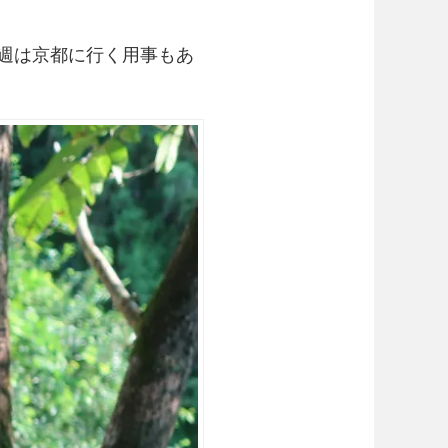
先週は京都に行く用事もあ