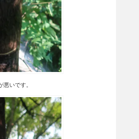
が悪いです。