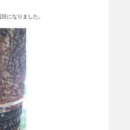
辺目になりました。