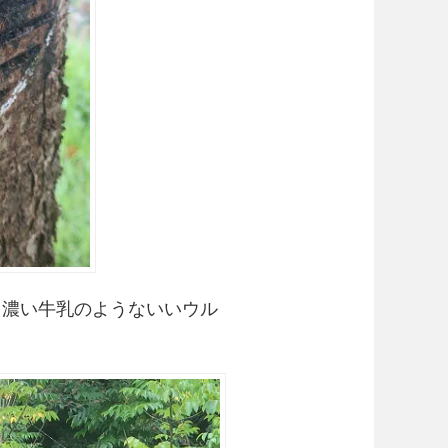
．濃い牛乳のようないいウル