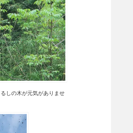
うるしの木が元気がありませ