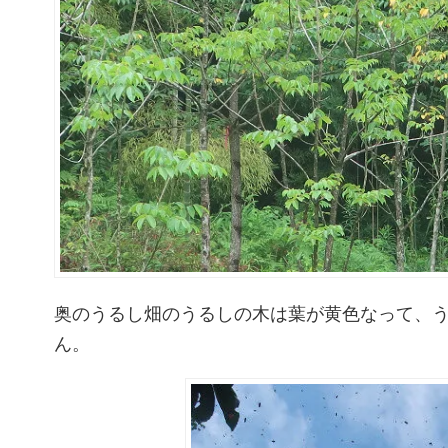
奥のうるし畑のうるしの木は葉が黄色なって、
ん。