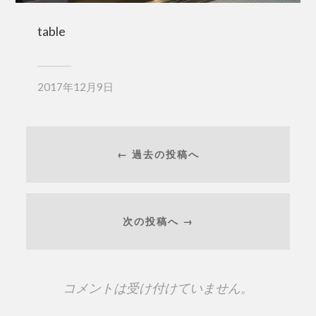
table
2017年12月9日
← 過去の投稿へ
次の投稿へ →
コメントは受け付けていません。