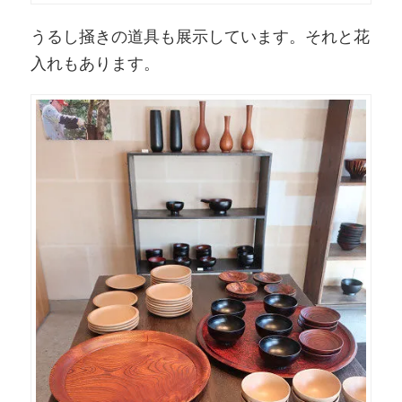
うるし掻きの道具も展示しています。それと花
入れもあります。