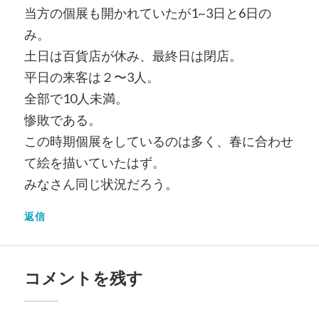
当方の個展も開かれていたが1~3日と6日の
み。
土日は百貨店が休み、最終日は閉店。
平日の来客は２〜3人。
全部で10人未満。
惨敗である。
この時期個展をしているのは多く、春に合わせ
て絵を描いていたはず。
みなさん同じ状況だろう。
返信
コメントを残す