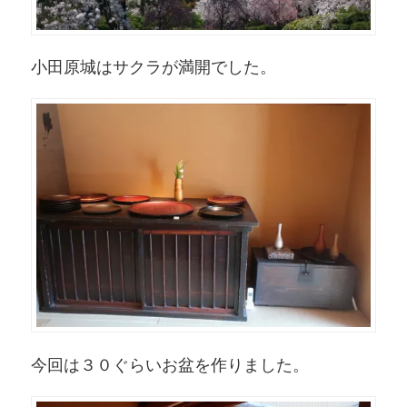
小田原城はサクラが満開でした。
今回は３０ぐらいお盆を作りました。