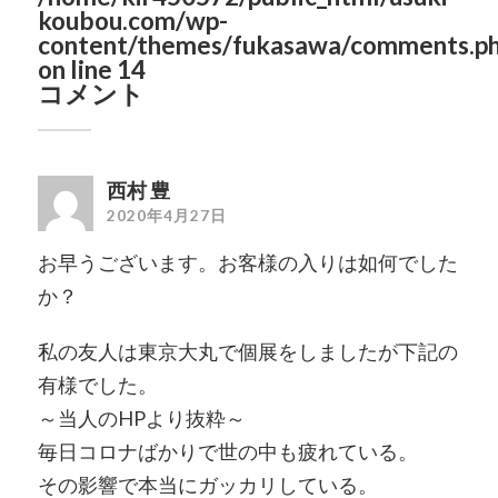
koubou.com/wp-
content/themes/fukasawa/comments.p
on line
14
コメント
西村 豊
2020年4月27日
お早うございます。お客様の入りは如何でした
か？
私の友人は東京大丸で個展をしましたが下記の
有様でした。
～当人のHPより抜粋～
毎日コロナばかりで世の中も疲れている。
その影響で本当にガッカリしている。