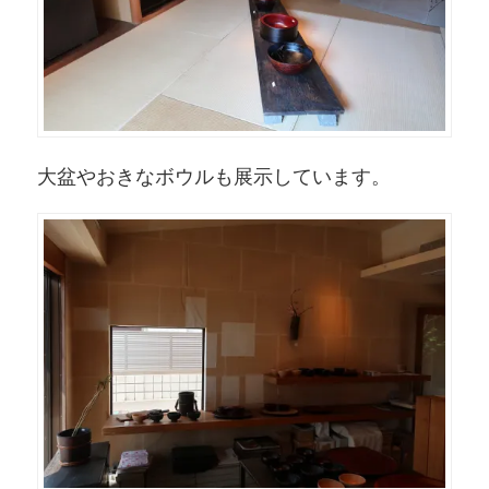
大盆やおきなボウルも展示しています。