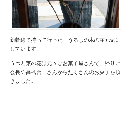
新幹線で持って行った、うるしの木の芽元気に
しています。
うつわ菜の花は元々はお菓子屋さんで、帰りに
会長の高橋台一さんからたくさんのお菓子を頂
きました。