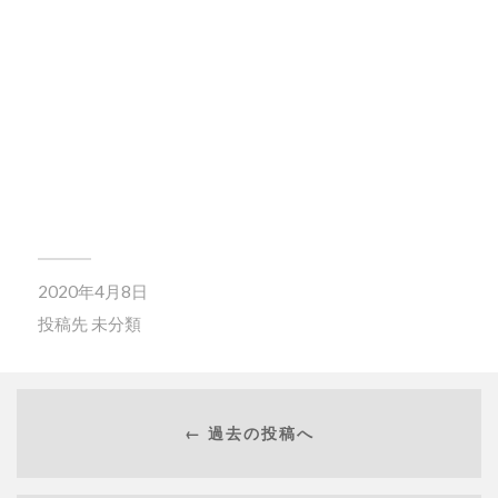
2020年4月8日
投稿先
未分類
← 過去の投稿へ