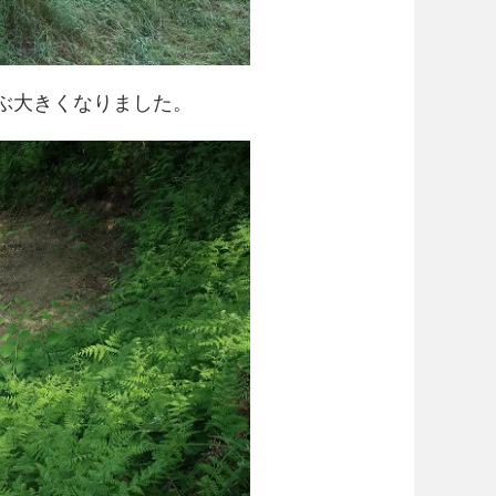
ぶ大きくなりました。