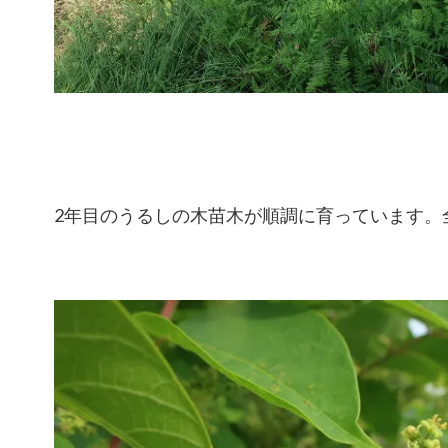
2年目のうるしの木苗木が順調に育っています。