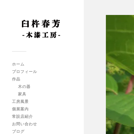
ホーム
プロフィール
作品
木の器
家具
工房風景
個展案内
常設店紹介
お問い合わせ
ブログ