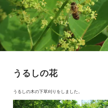
うるしの花
うるしの木の下草刈りをしました。