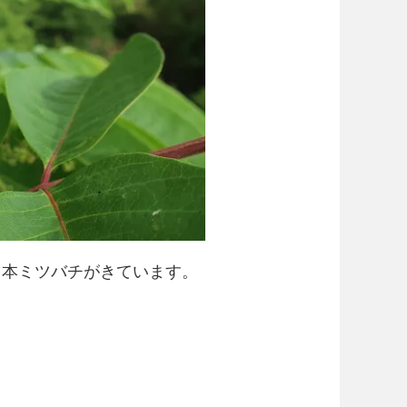
日本ミツバチがきています。