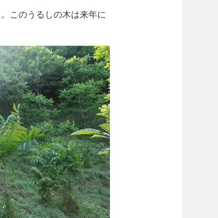
た。このうるしの木は来年に