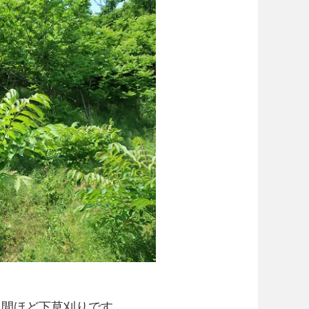
週間ほど下草刈りです。