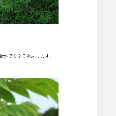
全部で１２０本あります。