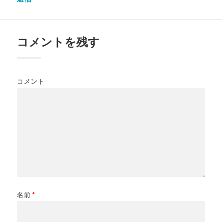
コメントを残す
コメント
名前
*