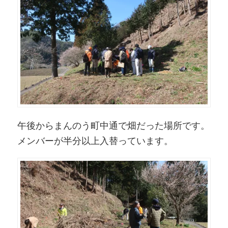
午後からまんのう町中通で畑だった場所です。
メンバーが半分以上入替っています。