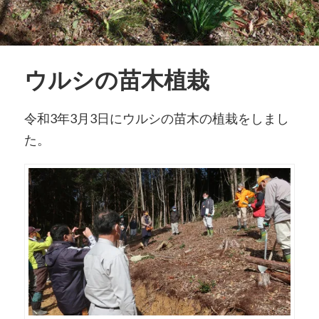
ウルシの苗木植栽
令和3年3月3日にウルシの苗木の植栽をしまし
た。