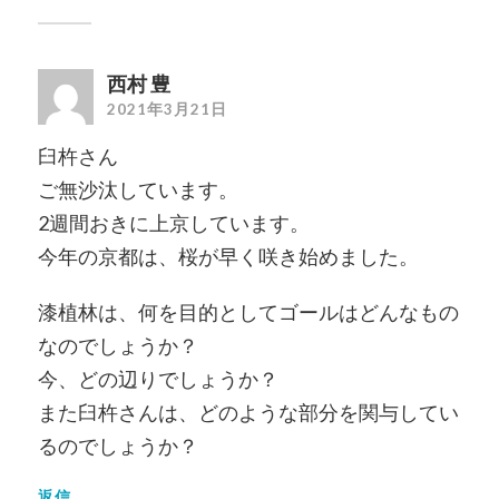
西村 豊
2021年3月21日
臼杵さん
ご無沙汰しています。
2週間おきに上京しています。
今年の京都は、桜が早く咲き始めました。
漆植林は、何を目的としてゴールはどんなもの
なのでしょうか？
今、どの辺りでしょうか？
また臼杵さんは、どのような部分を関与してい
るのでしょうか？
返信