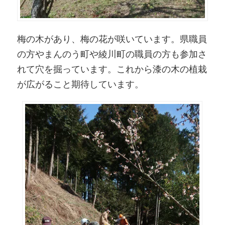
梅の木があり、梅の花が咲いています。県職員
の方やまんのう町や綾川町の職員の方も参加さ
れて穴を掘っています。これから漆の木の植栽
が広がること期待しています。