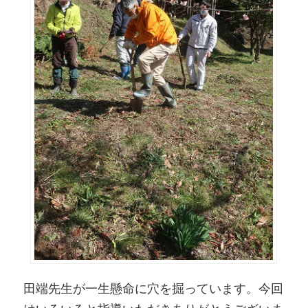
田端先生が一生懸命に穴を掘っています。今回