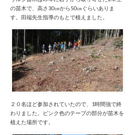
の苗木で、高さ30㎝から50㎝ぐらいありま
す。田端先生指導のもとで植えました。
２０名ほど参加されていたので、1時間強で終
わりました。ピンク色のテープの部分が苗木を
植えた場所です。