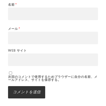
名前
*
メール
*
WEB サイト
次回のコメントで使用するためブラウザーに自分の名前、メ
ールアドレス、サイトを保存する。