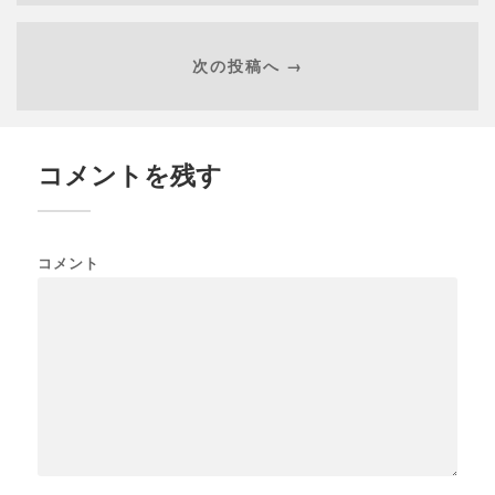
次の投稿へ →
コメントを残す
コメント