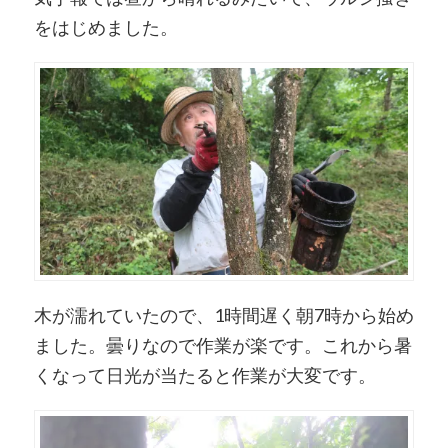
をはじめました。
木が濡れていたので、1時間遅く朝7時から始め
ました。曇りなので作業が楽です。これから暑
くなって日光が当たると作業が大変です。