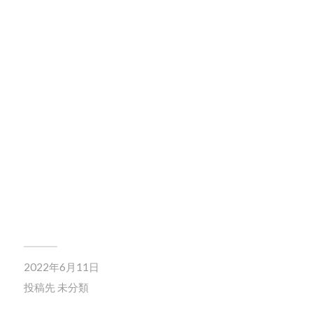
2022年6月11日
投稿先
未分類