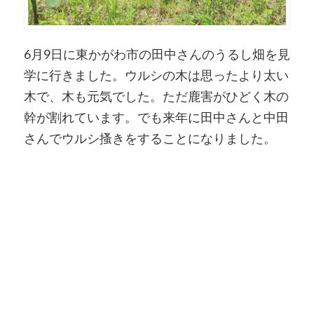
6月9日に東かがわ市の田中さんのうるし畑を見
学に行きました。ウルシの木は思ったより太い
木で、木も元気でした。ただ鹿害がひどく木の
幹が割れています。でも来年に田中さんと中田
さんでウルシ搔きをすることになりました。