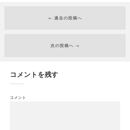
← 過去の投稿へ
次の投稿へ →
コメントを残す
コメント