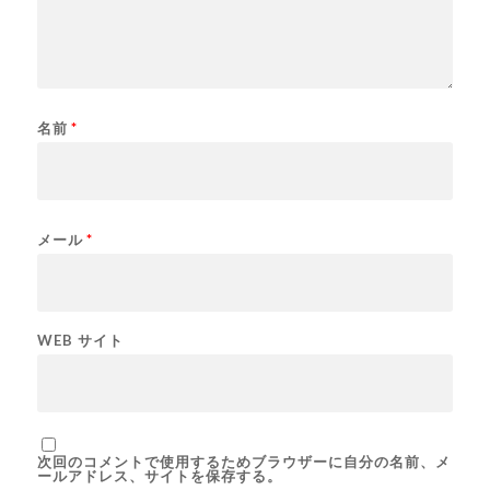
名前
*
メール
*
WEB サイト
次回のコメントで使用するためブラウザーに自分の名前、メ
ールアドレス、サイトを保存する。