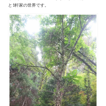
と1軒家の世界です。