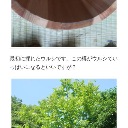
最初に採れたウルシです。この樽がウルシでい
っぱいになるといいですが？