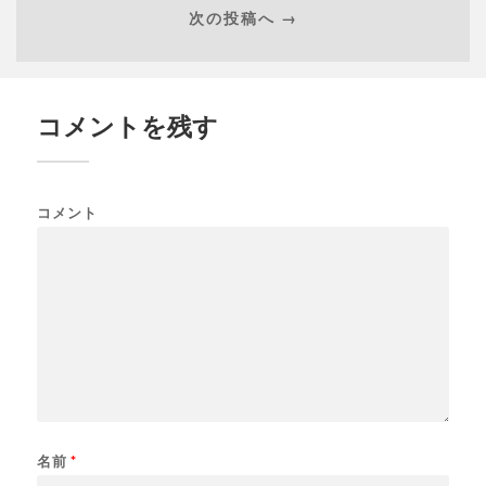
次の投稿へ →
コメントを残す
コメント
名前
*