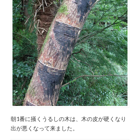
朝1番に掻くうるしの木は、木の皮が硬くなり
出が悪くなって来ました。