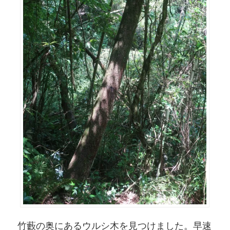
竹藪の奥にあるウルシ木を見つけました。早速