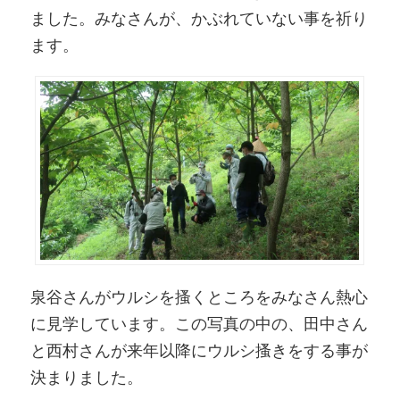
ました。みなさんが、かぶれていない事を祈り
ます。
泉谷さんがウルシを搔くところをみなさん熱心
に見学しています。この写真の中の、田中さん
と西村さんが来年以降にウルシ搔きをする事が
決まりました。