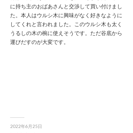
に持ち主のおばあさんと交渉して買い付けまし
た。本人はウルシ木に興味がなく好きなように
してくれと言われました。このウルシ木も太く
うるしの木の椀に使えそうです。ただ谷底から
運びだすのが大変です。
2022年6月25日