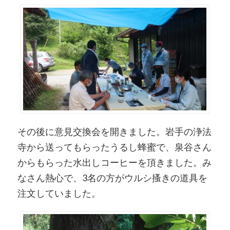
その後に意見交換会を開きました。岩手の浄法
寺から送ってもらったうるし蜂蜜で、泉谷さん
からもらった水出しコーヒーを頂きました。み
なさん熱心で、3名の方がウルシ搔きの道具を
注文していました。