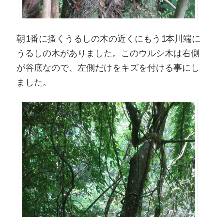
朝1番に搔くうるしの木の近くにもう1本川端に
うるしの木がありました。このウルシ木は右側
が谷底なので、左側だけをキズを付ける事にし
ました。