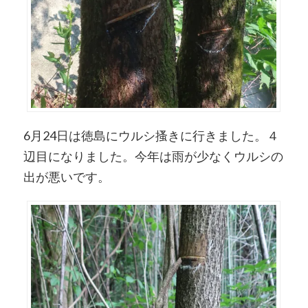
6月24日は徳島にウルシ搔きに行きました。４
辺目になりました。今年は雨が少なくウルシの
出が悪いです。