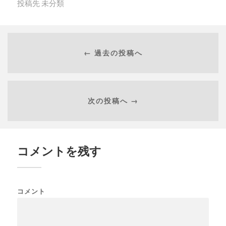
投稿先
未分類
← 過去の投稿へ
次の投稿へ →
コメントを残す
コメント