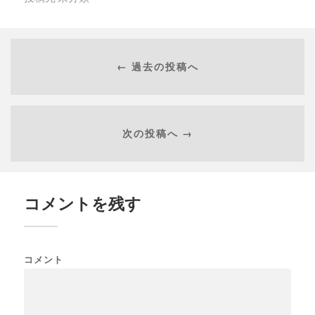
← 過去の投稿へ
次の投稿へ →
コメントを残す
コメント