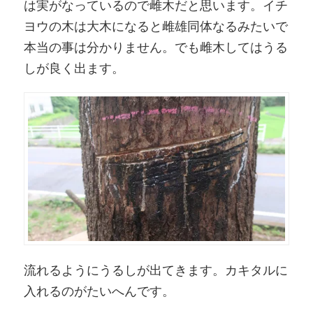
は実がなっているので雌木だと思います。イチ
ヨウの木は大木になると雌雄同体なるみたいで
本当の事は分かりません。でも雌木してはうる
しが良く出ます。
流れるようにうるしが出てきます。カキタルに
入れるのがたいへんです。